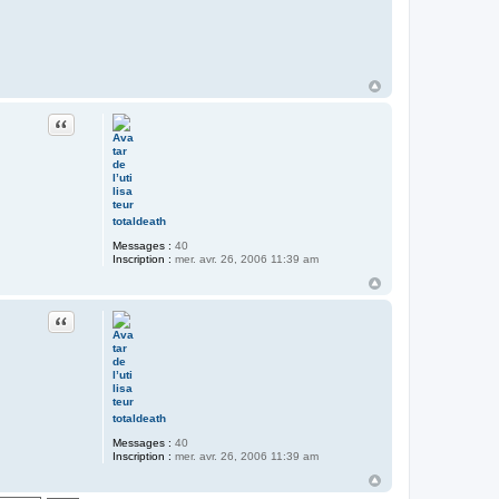
Citer
totaldeath
Messages :
40
Inscription :
mer. avr. 26, 2006 11:39 am
Citer
totaldeath
Messages :
40
Inscription :
mer. avr. 26, 2006 11:39 am