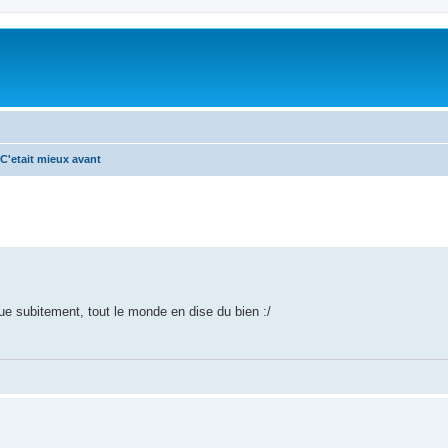
C'etait mieux avant
que subitement, tout le monde en dise du bien :/