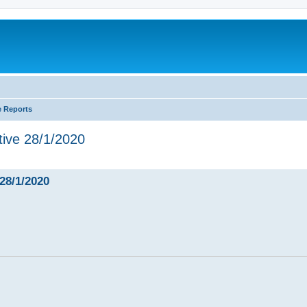
e Reports
ive 28/1/2020
28/1/2020