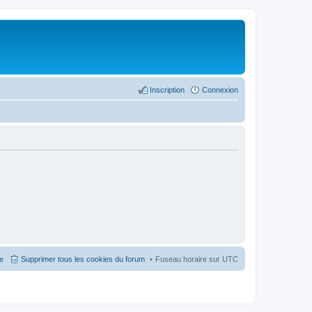
Inscription
Connexion
pe
Supprimer tous les cookies du forum
Fuseau horaire sur
UTC