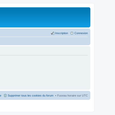
Inscription
Connexion
pe
Supprimer tous les cookies du forum
Fuseau horaire sur
UTC