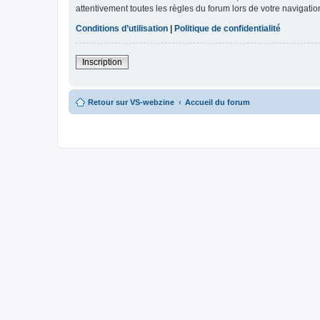
attentivement toutes les règles du forum lors de votre navigatio
Conditions d’utilisation
|
Politique de confidentialité
Inscription
Retour sur VS-webzine
Accueil du forum