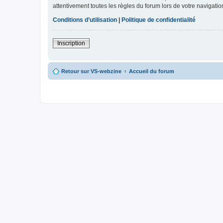
attentivement toutes les règles du forum lors de votre navigatio
Conditions d’utilisation
|
Politique de confidentialité
Inscription
Retour sur VS-webzine
Accueil du forum