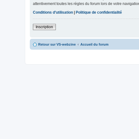
attentivement toutes les règles du forum lors de votre navigatio
Conditions d’utilisation
|
Politique de confidentialité
Inscription
Retour sur VS-webzine
Accueil du forum