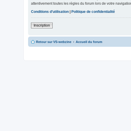
attentivement toutes les règles du forum lors de votre navigatio
Conditions d’utilisation
|
Politique de confidentialité
Inscription
Retour sur VS-webzine
Accueil du forum