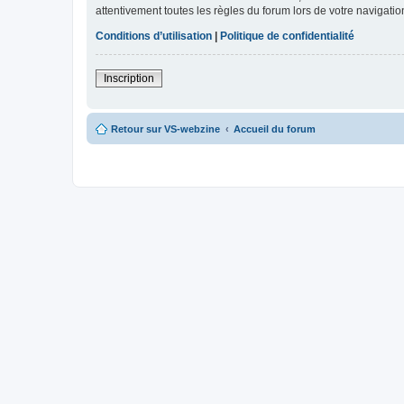
attentivement toutes les règles du forum lors de votre navigatio
Conditions d’utilisation
|
Politique de confidentialité
Inscription
Retour sur VS-webzine
Accueil du forum