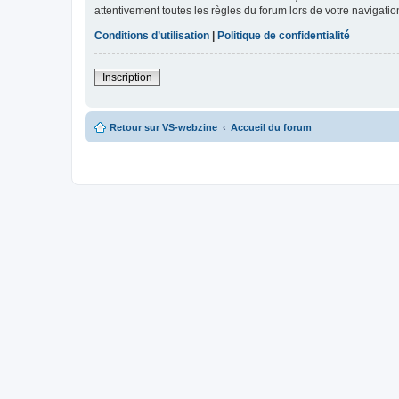
attentivement toutes les règles du forum lors de votre navigatio
Conditions d’utilisation
|
Politique de confidentialité
Inscription
Retour sur VS-webzine
Accueil du forum