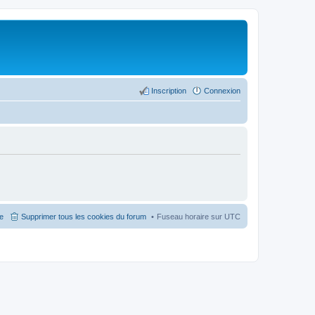
Inscription
Connexion
pe
Supprimer tous les cookies du forum
Fuseau horaire sur
UTC