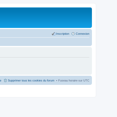
Inscription
Connexion
pe
Supprimer tous les cookies du forum
Fuseau horaire sur
UTC