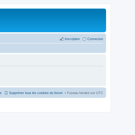
Inscription
Connexion
pe
Supprimer tous les cookies du forum
Fuseau horaire sur
UTC