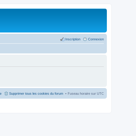
Inscription
Connexion
pe
Supprimer tous les cookies du forum
Fuseau horaire sur
UTC