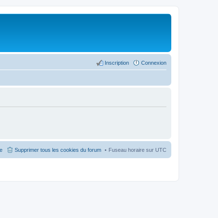
Inscription
Connexion
pe
Supprimer tous les cookies du forum
Fuseau horaire sur
UTC