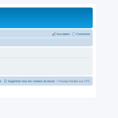
Inscription
Connexion
pe
Supprimer tous les cookies du forum
Fuseau horaire sur
UTC