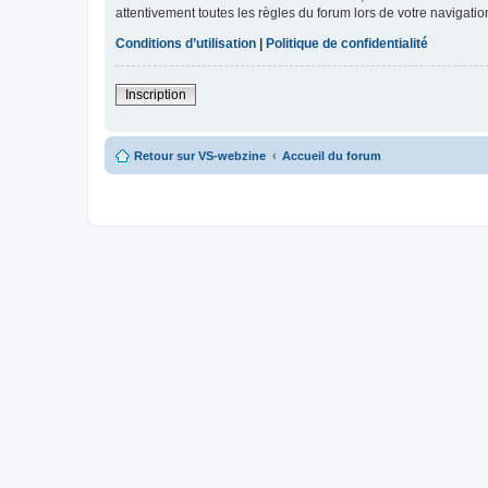
attentivement toutes les règles du forum lors de votre navigatio
Conditions d’utilisation
|
Politique de confidentialité
Inscription
Retour sur VS-webzine
Accueil du forum