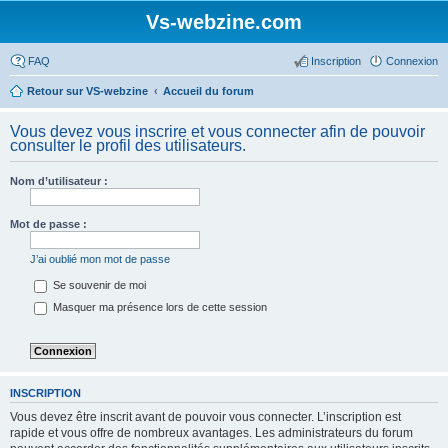
Vs-webzine.com
FAQ
Inscription
Connexion
Retour sur VS-webzine
Accueil du forum
Vous devez vous inscrire et vous connecter afin de pouvoir
consulter le profil des utilisateurs.
Nom d’utilisateur :
Mot de passe :
J’ai oublié mon mot de passe
Se souvenir de moi
Masquer ma présence lors de cette session
INSCRIPTION
Vous devez être inscrit avant de pouvoir vous connecter. L’inscription est
rapide et vous offre de nombreux avantages. Les administrateurs du forum