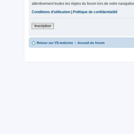
attentivement toutes les règles du forum lors de votre navigatio
Conditions d’utilisation
|
Politique de confidentialité
Inscription
Retour sur VS-webzine
Accueil du forum