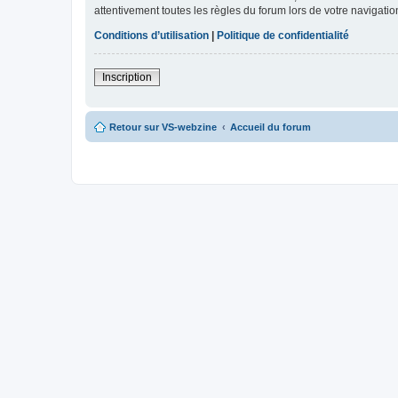
attentivement toutes les règles du forum lors de votre navigatio
Conditions d’utilisation
|
Politique de confidentialité
Inscription
Retour sur VS-webzine
Accueil du forum