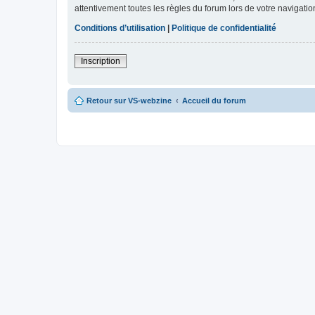
attentivement toutes les règles du forum lors de votre navigatio
Conditions d’utilisation
|
Politique de confidentialité
Inscription
Retour sur VS-webzine
Accueil du forum