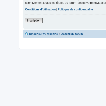
attentivement toutes les règles du forum lors de votre navigatio
Conditions d’utilisation
|
Politique de confidentialité
Inscription
Retour sur VS-webzine
Accueil du forum