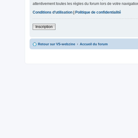
attentivement toutes les règles du forum lors de votre navigatio
Conditions d’utilisation
|
Politique de confidentialité
Inscription
Retour sur VS-webzine
Accueil du forum