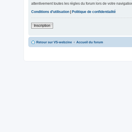
attentivement toutes les règles du forum lors de votre navigatio
Conditions d’utilisation
|
Politique de confidentialité
Inscription
Retour sur VS-webzine
Accueil du forum