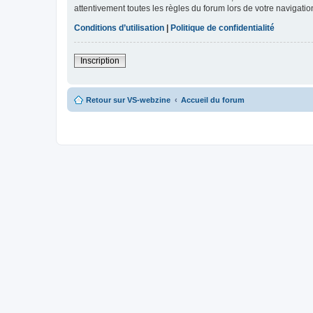
attentivement toutes les règles du forum lors de votre navigatio
Conditions d’utilisation
|
Politique de confidentialité
Inscription
Retour sur VS-webzine
Accueil du forum