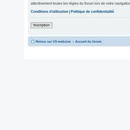
attentivement toutes les règles du forum lors de votre navigatio
Conditions d’utilisation
|
Politique de confidentialité
Inscription
Retour sur VS-webzine
Accueil du forum