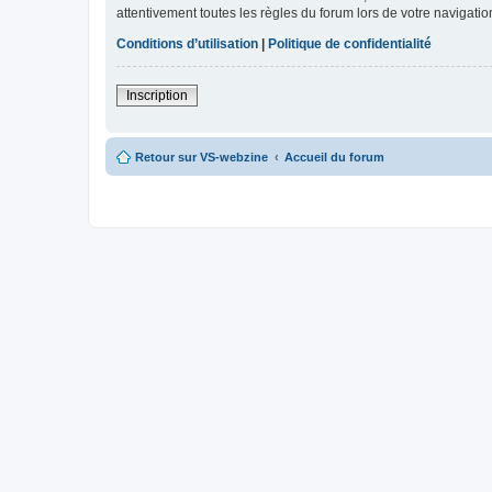
attentivement toutes les règles du forum lors de votre navigatio
Conditions d’utilisation
|
Politique de confidentialité
Inscription
Retour sur VS-webzine
Accueil du forum