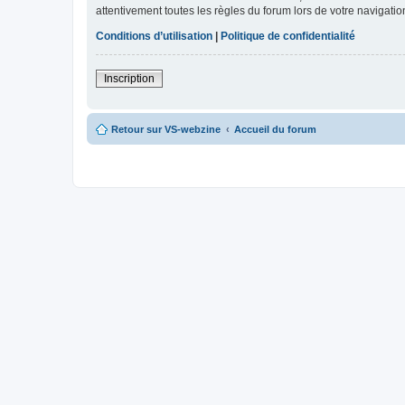
attentivement toutes les règles du forum lors de votre navigatio
Conditions d’utilisation
|
Politique de confidentialité
Inscription
Retour sur VS-webzine
Accueil du forum