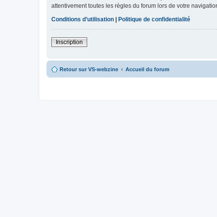
attentivement toutes les règles du forum lors de votre navigatio
Conditions d’utilisation
|
Politique de confidentialité
Inscription
Retour sur VS-webzine
Accueil du forum