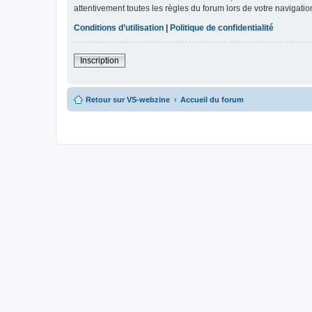
attentivement toutes les règles du forum lors de votre navigatio
Conditions d’utilisation
|
Politique de confidentialité
Inscription
Retour sur VS-webzine
Accueil du forum