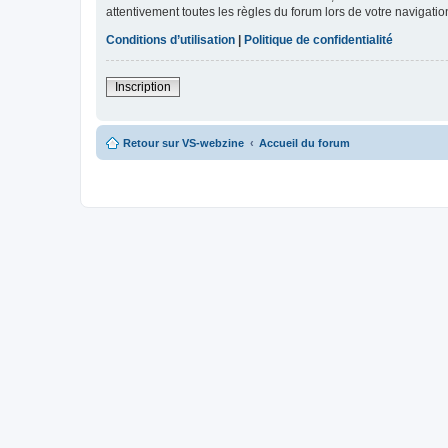
attentivement toutes les règles du forum lors de votre navigatio
Conditions d’utilisation
|
Politique de confidentialité
Inscription
Retour sur VS-webzine
Accueil du forum