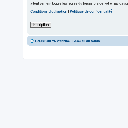
attentivement toutes les règles du forum lors de votre navigatio
Conditions d’utilisation
|
Politique de confidentialité
Inscription
Retour sur VS-webzine
Accueil du forum