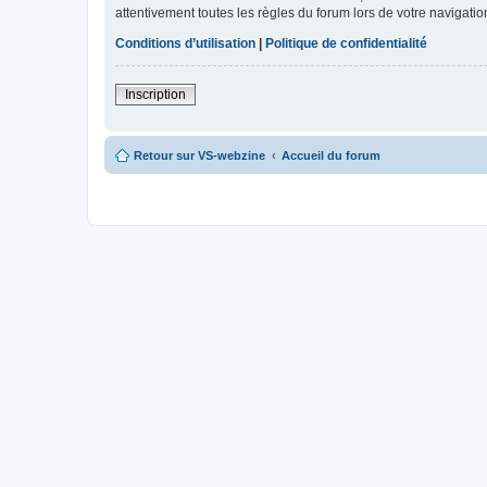
attentivement toutes les règles du forum lors de votre navigatio
Conditions d’utilisation
|
Politique de confidentialité
Inscription
Retour sur VS-webzine
Accueil du forum