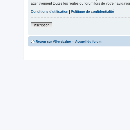
attentivement toutes les règles du forum lors de votre navigatio
Conditions d’utilisation
|
Politique de confidentialité
Inscription
Retour sur VS-webzine
Accueil du forum