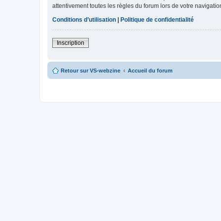
attentivement toutes les règles du forum lors de votre navigatio
Conditions d’utilisation
|
Politique de confidentialité
Inscription
Retour sur VS-webzine
Accueil du forum