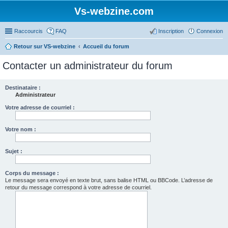
Vs-webzine.com
Raccourcis
FAQ
Inscription
Connexion
Retour sur VS-webzine
Accueil du forum
Contacter un administrateur du forum
Destinataire :
Administrateur
Votre adresse de courriel :
Votre nom :
Sujet :
Corps du message :
Le message sera envoyé en texte brut, sans balise HTML ou BBCode. L’adresse de
retour du message correspond à votre adresse de courriel.