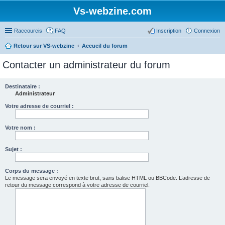
Vs-webzine.com
Raccourcis
FAQ
Inscription
Connexion
Retour sur VS-webzine
Accueil du forum
Contacter un administrateur du forum
Destinataire :
Administrateur
Votre adresse de courriel :
Votre nom :
Sujet :
Corps du message :
Le message sera envoyé en texte brut, sans balise HTML ou BBCode. L’adresse de
retour du message correspond à votre adresse de courriel.