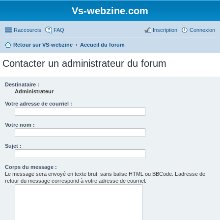
Vs-webzine.com
Raccourcis
FAQ
Inscription
Connexion
Retour sur VS-webzine
Accueil du forum
Contacter un administrateur du forum
Destinataire :
Administrateur
Votre adresse de courriel :
Votre nom :
Sujet :
Corps du message :
Le message sera envoyé en texte brut, sans balise HTML ou BBCode. L’adresse de
retour du message correspond à votre adresse de courriel.