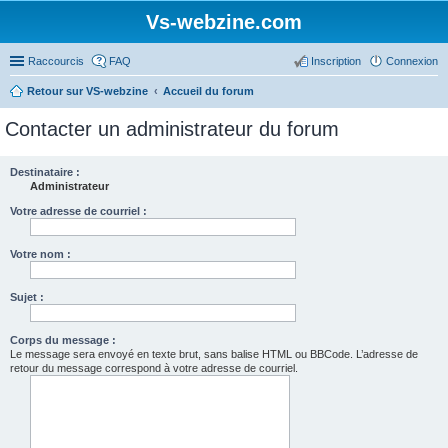
Vs-webzine.com
Raccourcis
FAQ
Inscription
Connexion
Retour sur VS-webzine
Accueil du forum
Contacter un administrateur du forum
Destinataire :
Administrateur
Votre adresse de courriel :
Votre nom :
Sujet :
Corps du message :
Le message sera envoyé en texte brut, sans balise HTML ou BBCode. L’adresse de
retour du message correspond à votre adresse de courriel.