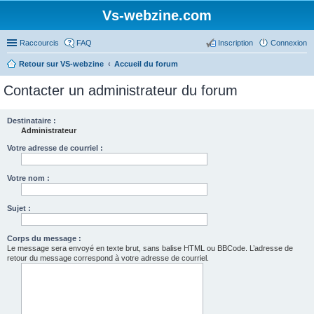
Vs-webzine.com
Raccourcis
FAQ
Inscription
Connexion
Retour sur VS-webzine
Accueil du forum
Contacter un administrateur du forum
Destinataire :
Administrateur
Votre adresse de courriel :
Votre nom :
Sujet :
Corps du message :
Le message sera envoyé en texte brut, sans balise HTML ou BBCode. L’adresse de
retour du message correspond à votre adresse de courriel.