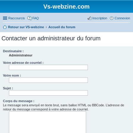
Vs-webzine.com
Raccourcis
FAQ
Inscription
Connexion
Retour sur VS-webzine
Accueil du forum
Contacter un administrateur du forum
Destinataire :
Administrateur
Votre adresse de courriel :
Votre nom :
Sujet :
Corps du message :
Le message sera envoyé en texte brut, sans balise HTML ou BBCode. L’adresse de
retour du message correspond à votre adresse de courriel.