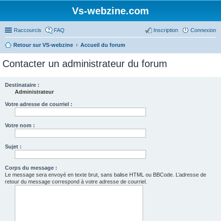
Vs-webzine.com
Raccourcis
FAQ
Inscription
Connexion
Retour sur VS-webzine
Accueil du forum
Contacter un administrateur du forum
Destinataire :
Administrateur
Votre adresse de courriel :
Votre nom :
Sujet :
Corps du message :
Le message sera envoyé en texte brut, sans balise HTML ou BBCode. L’adresse de
retour du message correspond à votre adresse de courriel.