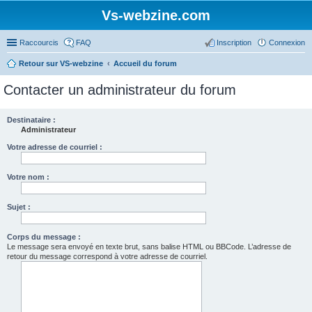
Vs-webzine.com
Raccourcis
FAQ
Inscription
Connexion
Retour sur VS-webzine
Accueil du forum
Contacter un administrateur du forum
Destinataire :
Administrateur
Votre adresse de courriel :
Votre nom :
Sujet :
Corps du message :
Le message sera envoyé en texte brut, sans balise HTML ou BBCode. L’adresse de
retour du message correspond à votre adresse de courriel.