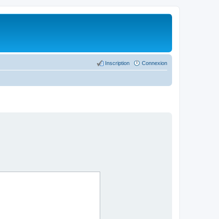
Inscription
Connexion