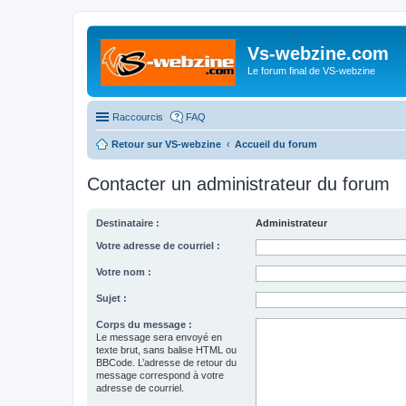
Vs-webzine.com
Le forum final de VS-webzine
Raccourcis
FAQ
Retour sur VS-webzine
Accueil du forum
Contacter un administrateur du forum
Destinataire :
Administrateur
Votre adresse de courriel :
Votre nom :
Sujet :
Corps du message :
Le message sera envoyé en
texte brut, sans balise HTML ou
BBCode. L’adresse de retour du
message correspond à votre
adresse de courriel.