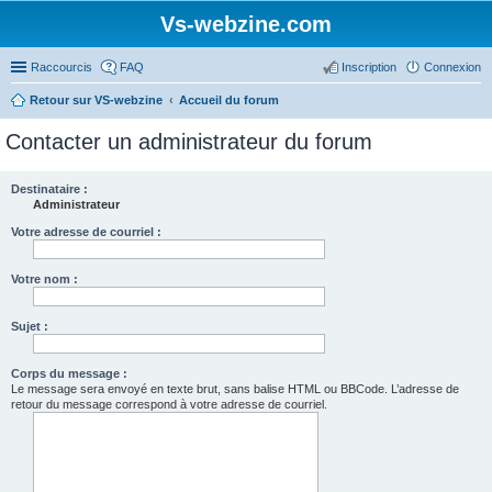
Vs-webzine.com
Raccourcis
FAQ
Inscription
Connexion
Retour sur VS-webzine
Accueil du forum
Contacter un administrateur du forum
Destinataire :
Administrateur
Votre adresse de courriel :
Votre nom :
Sujet :
Corps du message :
Le message sera envoyé en texte brut, sans balise HTML ou BBCode. L’adresse de
retour du message correspond à votre adresse de courriel.