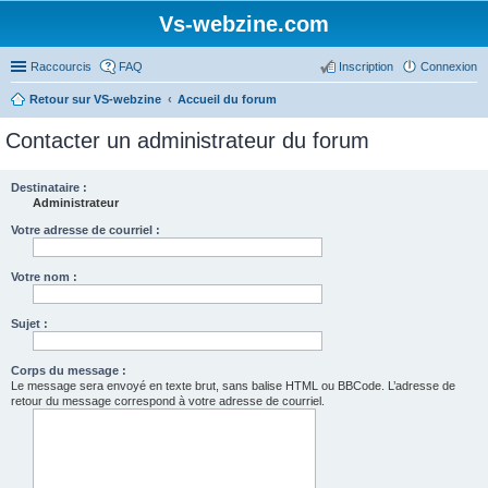
Vs-webzine.com
Raccourcis
FAQ
Inscription
Connexion
Retour sur VS-webzine
Accueil du forum
Contacter un administrateur du forum
Destinataire :
Administrateur
Votre adresse de courriel :
Votre nom :
Sujet :
Corps du message :
Le message sera envoyé en texte brut, sans balise HTML ou BBCode. L’adresse de
retour du message correspond à votre adresse de courriel.