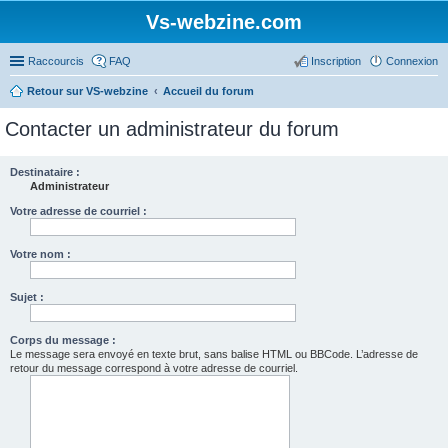
Vs-webzine.com
Raccourcis
FAQ
Inscription
Connexion
Retour sur VS-webzine
Accueil du forum
Contacter un administrateur du forum
Destinataire :
Administrateur
Votre adresse de courriel :
Votre nom :
Sujet :
Corps du message :
Le message sera envoyé en texte brut, sans balise HTML ou BBCode. L’adresse de
retour du message correspond à votre adresse de courriel.