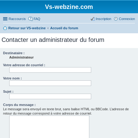
Vs-webzine.com
Raccourcis
FAQ
Inscription
Connexion
Retour sur VS-webzine
Accueil du forum
Contacter un administrateur du forum
Destinataire :
Administrateur
Votre adresse de courriel :
Votre nom :
Sujet :
Corps du message :
Le message sera envoyé en texte brut, sans balise HTML ou BBCode. L’adresse de
retour du message correspond à votre adresse de courriel.