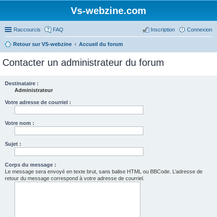
Vs-webzine.com
Raccourcis
FAQ
Inscription
Connexion
Retour sur VS-webzine
Accueil du forum
Contacter un administrateur du forum
Destinataire :
Administrateur
Votre adresse de courriel :
Votre nom :
Sujet :
Corps du message :
Le message sera envoyé en texte brut, sans balise HTML ou BBCode. L’adresse de
retour du message correspond à votre adresse de courriel.